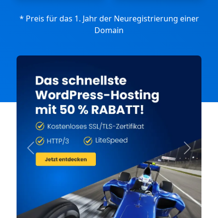
* Preis für das 1. Jahr der Neuregistrierung einer
Domain
Previous
Next