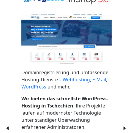
Domainregistrierung und umfassende
Hosting-Dienste –
Webhosting
,
E-Mail
,
WordPress
und mehr.
Wir bieten das schnellste WordPress-
Hosting in Tschechien
. Ihre Projekte
laufen auf modernster Technologie
unter ständiger Überwachung
erfahrener Administratoren.