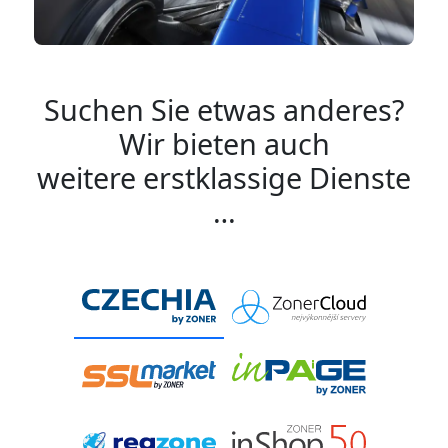
Suchen Sie etwas anderes?
Wir bieten auch
weitere erstklassige Dienste
…